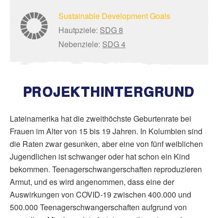
Sustainable Development Goals
Hautpziele:
SDG 8
Nebenziele:
SDG 4
PROJEKTHINTERGRUND
Lateinamerika hat die zweithöchste Geburtenrate bei
Frauen im Alter von 15 bis 19 Jahren. In Kolumbien sind
die Raten zwar gesunken, aber eine von fünf weiblichen
Jugendlichen ist schwanger oder hat schon ein Kind
bekommen. Teenagerschwangerschaften reproduzieren
Armut, und es wird angenommen, dass eine der
Auswirkungen von COVID-19 zwischen 400.000 und
500.000 Teenagerschwangerschaften aufgrund von