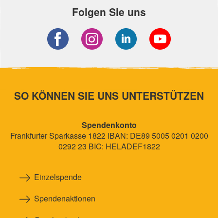
Folgen Sie uns
SO KÖNNEN SIE UNS UNTERSTÜTZEN
Spendenkonto
Frankfurter Sparkasse 1822 IBAN: DE89 5005 0201 0200
0292 23 BIC: HELADEF1822
Einzelspende
Spendenaktionen