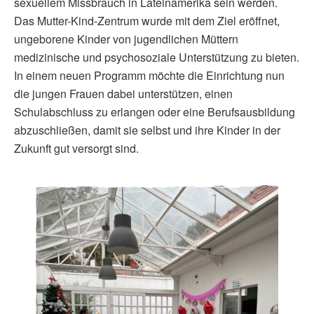
sexuellem Missbrauch in Lateinamerika sein werden.
Das Mutter-Kind-Zentrum wurde mit dem Ziel eröffnet,
ungeborene Kinder von jugendlichen Müttern
medizinische und psychosoziale Unterstützung zu bieten.
In einem neuen Programm möchte die Einrichtung nun
die jungen Frauen dabei unterstützen, einen
Schulabschluss zu erlangen oder eine Berufsausbildung
abzuschließen, damit sie selbst und ihre Kinder in der
Zukunft gut versorgt sind.