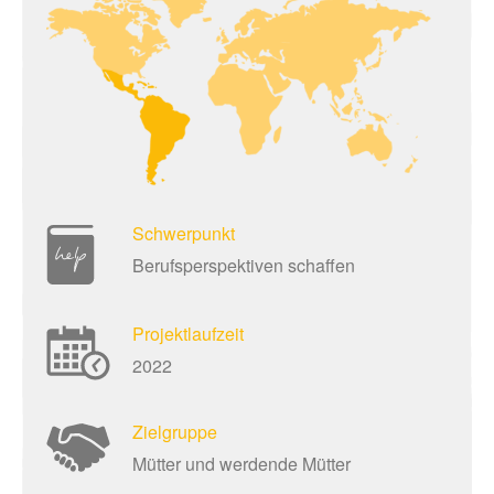
Schwerpunkt
Berufsperspektiven schaffen
Projektlaufzeit
2022
Zielgruppe
Mütter und werdende Mütter