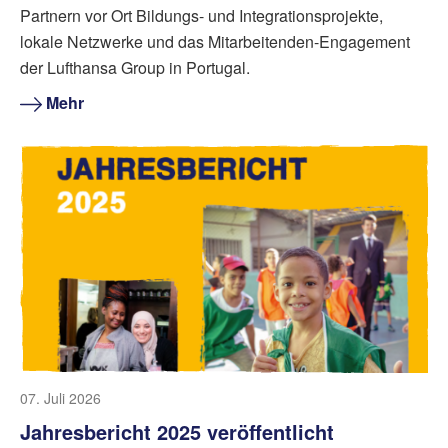
Partnern vor Ort Bildungs- und Integrationsprojekte,
lokale Netzwerke und das Mitarbeitenden-Engagement
der Lufthansa Group in Portugal.
Mehr
07. Juli 2026
Jahresbericht 2025 veröffentlicht