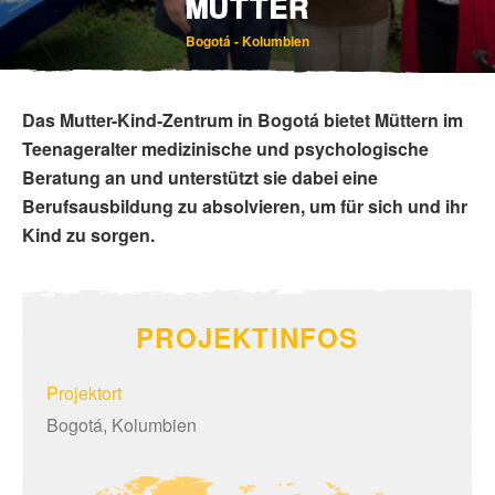
MÜTTER
Bogotá - Kolumbien
Das Mutter-Kind-Zentrum in Bogotá bietet Müttern im
Teenageralter medizinische und psychologische
Beratung an und unterstützt sie dabei eine
Berufsausbildung zu absolvieren, um für sich und ihr
Kind zu sorgen.
PROJEKTINFOS
Projektort
Bogotá, Kolumbien