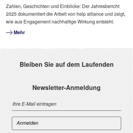
Zahlen, Geschichten und Einblicke: Der Jahresbericht
2025 dokumentiert die Arbeit von help alliance und zeigt,
wie aus Engagement nachhaltige Wirkung entsteht.
Mehr
Bleiben Sie auf dem Laufenden
Newsletter-Anmeldung