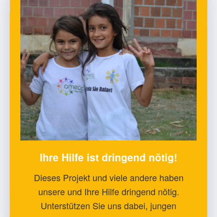
Ihre Hilfe ist dringend nötig!
Dieses Projekt und viele andere haben
unsere und Ihre Hilfe dringend nötig.
Unterstützen Sie uns dabei, jungen