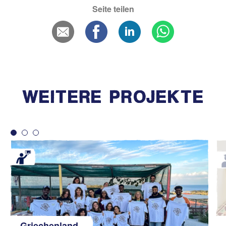
Seite teilen
WEITERE PROJEKTE
Griechenland