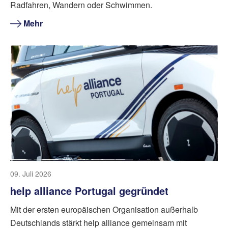
Radfahren, Wandern oder Schwimmen.
Mehr
09. Juli 2026
help alliance Portugal gegründet
Mit der ersten europäischen Organisation außerhalb
Deutschlands stärkt help alliance gemeinsam mit