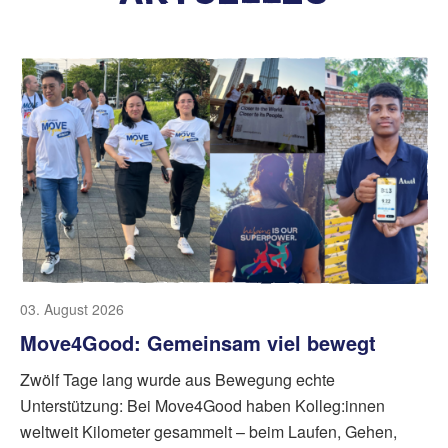
03. August 2026
Move4Good: Gemeinsam viel bewegt
Zwölf Tage lang wurde aus Bewegung echte
Unterstützung: Bei Move4Good haben Kolleg:innen
weltweit Kilometer gesammelt – beim Laufen, Gehen,