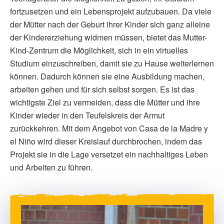
fortzusetzen und ein Lebensprojekt aufzubauen. Da viele
der Mütter nach der Geburt ihrer Kinder sich ganz alleine
der Kindererziehung widmen müssen, bietet das Mutter-
Kind-Zentrum die Möglichkeit, sich in ein virtuelles
Studium einzuschreiben, damit sie zu Hause weiterlernen
können. Dadurch können sie eine Ausbildung machen,
arbeiten gehen und für sich selbst sorgen. Es ist das
wichtigste Ziel zu vermeiden, dass die Mütter und ihre
Kinder wieder in den Teufelskreis der Armut
zurückkehren. Mit dem Angebot von Casa de la Madre y
el Niño wird dieser Kreislauf durchbrochen, indem das
Projekt sie in die Lage versetzet ein nachhaltiges Leben
und Arbeiten zu führen.