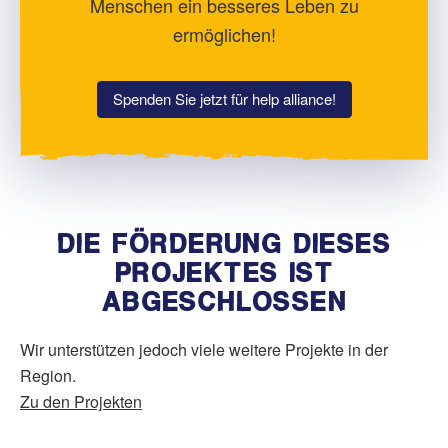
Menschen ein besseres Leben zu
ermöglichen!
Spenden Sie jetzt für help alliance!
DIE FÖRDERUNG DIESES
PROJEKTES IST
ABGESCHLOSSEN
Wir unterstützen jedoch viele weitere Projekte in der
Region.
Zu den Projekten