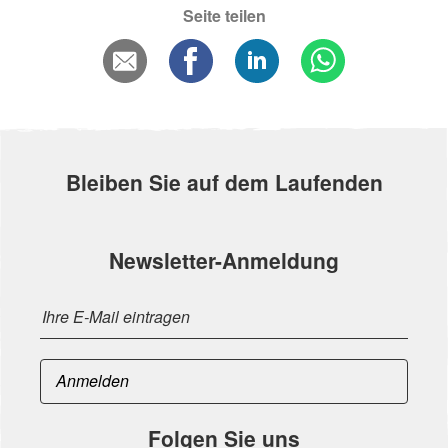
Seite teilen
Bleiben Sie auf dem Laufenden
Newsletter-Anmeldung
Folgen Sie uns