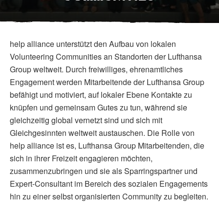
help alliance unterstützt den Aufbau von lokalen
Volunteering Communities an Standorten der Lufthansa
Group weltweit. Durch freiwilliges, ehrenamtliches
Engagement werden Mitarbeitende der Lufthansa Group
befähigt und motiviert, auf lokaler Ebene Kontakte zu
knüpfen und gemeinsam Gutes zu tun, während sie
gleichzeitig global vernetzt sind und sich mit
Gleichgesinnten weltweit austauschen. Die Rolle von
help alliance ist es, Lufthansa Group Mitarbeitenden, die
sich in ihrer Freizeit engagieren möchten,
zusammenzubringen und sie als Sparringspartner und
Expert-Consultant im Bereich des sozialen Engagements
hin zu einer selbst organisierten Community zu begleiten.