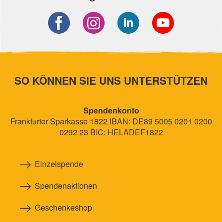
SO KÖNNEN SIE UNS UNTERSTÜTZEN
Spendenkonto
Frankfurter Sparkasse 1822 IBAN: DE89 5005 0201 0200
0292 23 BIC: HELADEF1822
Einzelspende
Spendenaktionen
Geschenkeshop