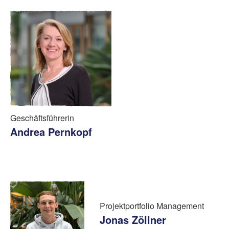
Geschäftsführerin
Andrea Pernkopf
Projektportfolio Management
Jonas Zöllner