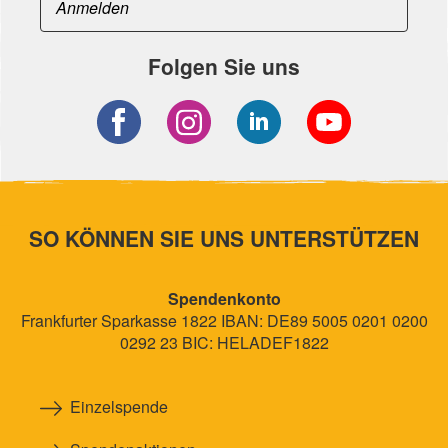
Folgen Sie uns
SO KÖNNEN SIE UNS UNTERSTÜTZEN
Spendenkonto
Frankfurter Sparkasse 1822 IBAN: DE89 5005 0201 0200
0292 23 BIC: HELADEF1822
Einzelspende