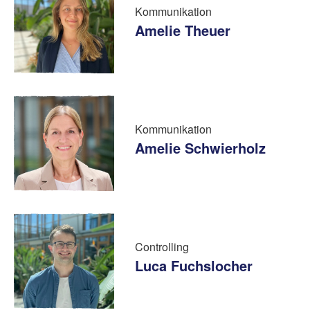
Kommunikation
Amelie Theuer
Kommunikation
Amelie Schwierholz
Controlling
Luca Fuchslocher