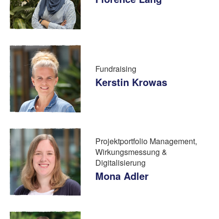
Fundraising
Kerstin Krowas
Projektportfolio Management,
Wirkungsmessung &
Digitalisierung
Mona Adler