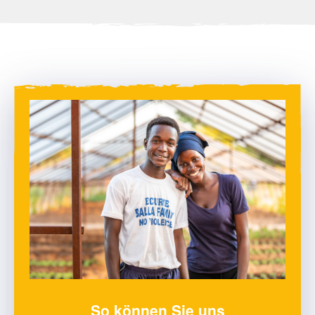
So können Sie uns