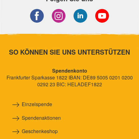
SO KÖNNEN SIE UNS UNTERSTÜTZEN
Spendenkonto
Frankfurter Sparkasse 1822 IBAN: DE89 5005 0201 0200
0292 23 BIC: HELADEF1822
Einzelspende
Spendenaktionen
Geschenkeshop