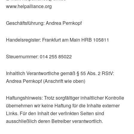
www.helpalliance.org
Geschäftsführung: Andrea Pernkopf
Handelsregister: Frankfurt am Main HRB 105811
Steuernummer: 014 255 85022
Inhaltlich Verantwortliche gemäß § 55 Abs. 2 RStV:
Andrea Pernkopf (Anschrift wie oben)
Haftungshinweis: Trotz sorgfältiger inhaltlicher Kontrolle
übernehmen wir keine Haftung für die Inhalte externer
Links. Für den Inhalt der verlinkten Seiten sind
ausschließlich deren Betreiber verantwortlich.