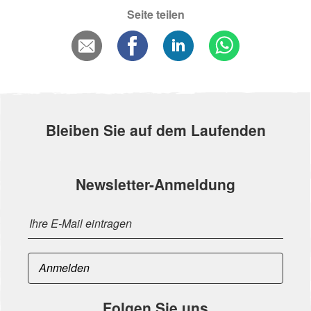
Seite teilen
Bleiben Sie auf dem Laufenden
Newsletter-Anmeldung
Folgen Sie uns