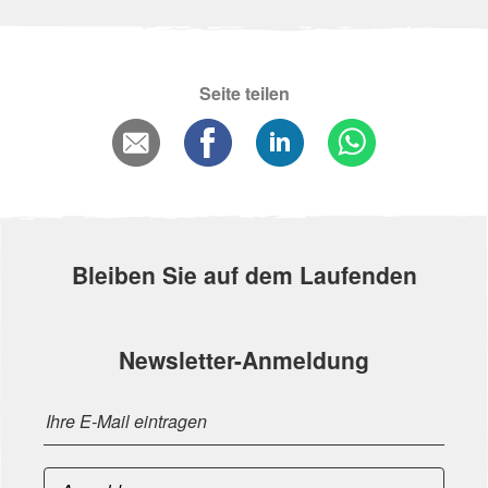
Seite teilen
Bleiben Sie auf dem Laufenden
Newsletter-Anmeldung