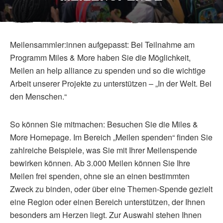
Meilensammler:innen aufgepasst: Bei Teilnahme am
Programm Miles & More haben Sie die Möglichkeit,
Meilen an help alliance zu spenden und so die wichtige
Arbeit unserer Projekte zu unterstützen – „In der Welt. Bei
den Menschen.“
So können Sie mitmachen: Besuchen Sie die Miles &
More Homepage. Im Bereich „Meilen spenden“ finden Sie
zahlreiche Beispiele, was Sie mit Ihrer Meilenspende
bewirken können. Ab 3.000 Meilen können Sie Ihre
Meilen frei spenden, ohne sie an einen bestimmten
Zweck zu binden, oder über eine Themen-Spende gezielt
eine Region oder einen Bereich unterstützen, der Ihnen
besonders am Herzen liegt. Zur Auswahl stehen Ihnen