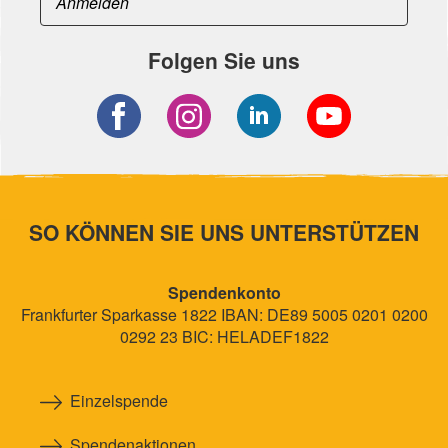
Folgen Sie uns
SO KÖNNEN SIE UNS UNTERSTÜTZEN
Spendenkonto
Frankfurter Sparkasse 1822 IBAN: DE89 5005 0201 0200
0292 23 BIC: HELADEF1822
Einzelspende
Spendenaktionen