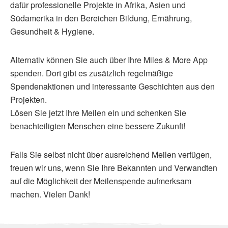
dafür professionelle Projekte in Afrika, Asien und
Südamerika in den Bereichen Bildung, Ernährung,
Gesundheit & Hygiene.
Alternativ können Sie auch über Ihre Miles & More App
spenden. Dort gibt es zusätzlich regelmäßige
Spendenaktionen und interessante Geschichten aus den
Projekten.
Lösen Sie jetzt Ihre Meilen ein und schenken Sie
benachteiligten Menschen eine bessere Zukunft!
Falls Sie selbst nicht über ausreichend Meilen verfügen,
freuen wir uns, wenn Sie Ihre Bekannten und Verwandten
auf die Möglichkeit der Meilenspende aufmerksam
machen. Vielen Dank!