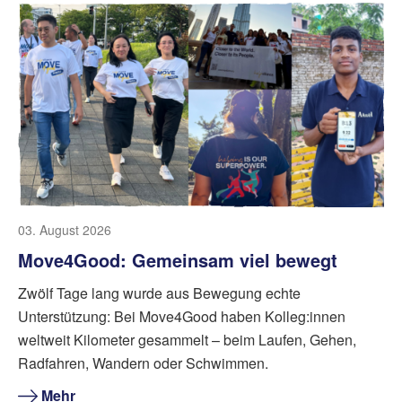
03. August 2026
Move4Good: Gemeinsam viel bewegt
Zwölf Tage lang wurde aus Bewegung echte
Unterstützung: Bei Move4Good haben Kolleg:innen
weltweit Kilometer gesammelt – beim Laufen, Gehen,
Radfahren, Wandern oder Schwimmen.
Mehr