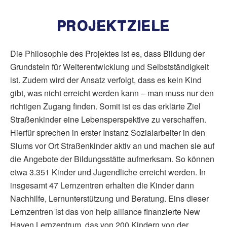
PROJEKTZIELE
Die Philosophie des Projektes ist es, dass Bildung der
Grundstein für Weiterentwicklung und Selbstständigkeit
ist. Zudem wird der Ansatz verfolgt, dass es kein Kind
gibt, was nicht erreicht werden kann – man muss nur den
richtigen Zugang finden. Somit ist es das erklärte Ziel
Straßenkinder eine Lebensperspektive zu verschaffen.
Hierfür sprechen in erster Instanz Sozialarbeiter in den
Slums vor Ort Straßenkinder aktiv an und machen sie auf
die Angebote der Bildungsstätte aufmerksam. So können
etwa 3.351 Kinder und Jugendliche erreicht werden. In
insgesamt 47 Lernzentren erhalten die Kinder dann
Nachhilfe, Lernunterstützung und Beratung. Eins dieser
Lernzentren ist das von help alliance finanzierte New
Haven Lernzentrum, das von 200 Kindern von der