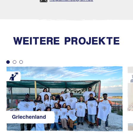
WEITERE PROJEKTE
Griechenland