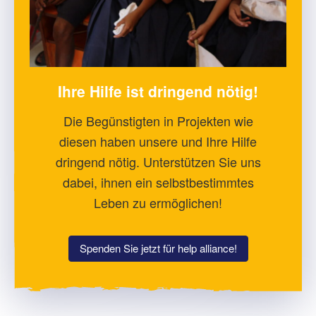
Ihre Hilfe ist dringend nötig!
Die Begünstigten in Projekten wie
diesen haben unsere und Ihre Hilfe
dringend nötig. Unterstützen Sie uns
dabei, ihnen ein selbstbestimmtes
Leben zu ermöglichen!
Spenden Sie jetzt für help alliance!