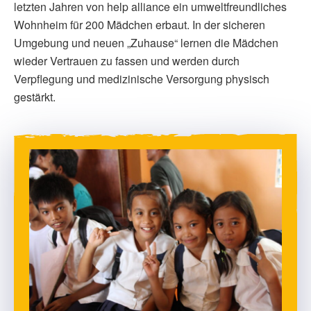
letzten Jahren von help alliance ein umweltfreundliches
Wohnheim für 200 Mädchen erbaut. In der sicheren
Umgebung und neuen „Zuhause“ lernen die Mädchen
wieder Vertrauen zu fassen und werden durch
Verpflegung und medizinische Versorgung physisch
gestärkt.