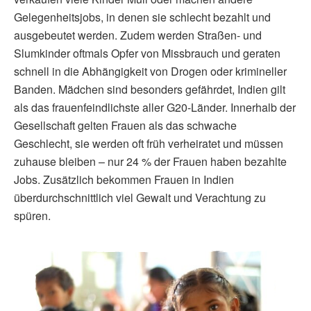
Gelegenheitsjobs, in denen sie schlecht bezahlt und
ausgebeutet werden. Zudem werden Straßen- und
Slumkinder oftmals Opfer von Missbrauch und geraten
schnell in die Abhängigkeit von Drogen oder krimineller
Banden. Mädchen sind besonders gefährdet, Indien gilt
als das frauenfeindlichste aller G20-Länder. Innerhalb der
Gesellschaft gelten Frauen als das schwache
Geschlecht, sie werden oft früh verheiratet und müssen
zuhause bleiben – nur 24 % der Frauen haben bezahlte
Jobs. Zusätzlich bekommen Frauen in Indien
überdurchschnittlich viel Gewalt und Verachtung zu
spüren.