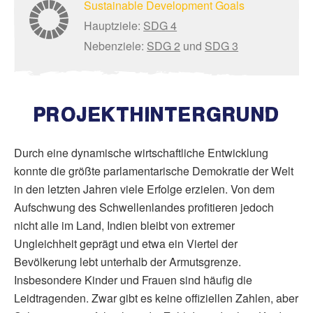
Sustainable Development Goals
Hauptziele:
SDG 4
Nebenziele:
SDG 2
und
SDG 3
PROJEKTHINTERGRUND
Durch eine dynamische wirtschaftliche Entwicklung
konnte die größte parlamentarische Demokratie der Welt
in den letzten Jahren viele Erfolge erzielen. Von dem
Aufschwung des Schwellenlandes profitieren jedoch
nicht alle im Land, Indien bleibt von extremer
Ungleichheit geprägt und etwa ein Viertel der
Bevölkerung lebt unterhalb der Armutsgrenze.
Insbesondere Kinder und Frauen sind häufig die
Leidtragenden. Zwar gibt es keine offiziellen Zahlen, aber