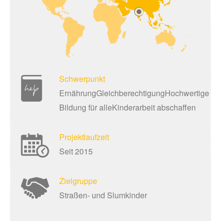
Schwerpunkt
ErnährungGleichberechtigungHochwertige
Bildung für alleKinderarbeit abschaffen
Projektlaufzeit
Seit 2015
Zielgruppe
Straßen- und Slumkinder