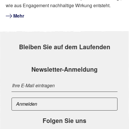
wie aus Engagement nachhaltige Wirkung entsteht.
Mehr
Bleiben Sie auf dem Laufenden
Newsletter-Anmeldung
Folgen Sie uns