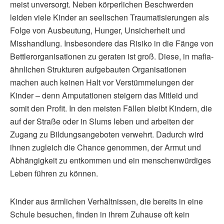
meist unversorgt. Neben körperlichen Beschwerden
leiden viele Kinder an seelischen Traumatisierungen als
Folge von Ausbeutung, Hunger, Unsicherheit und
Misshandlung. Insbesondere das Risiko in die Fänge von
Bettlerorganisationen zu geraten ist groß. Diese, in mafia-
ähnlichen Strukturen aufgebauten Organisationen
machen auch keinen Halt vor Verstümmelungen der
Kinder – denn Amputationen steigern das Mitleid und
somit den Profit. In den meisten Fällen bleibt Kindern, die
auf der Straße oder in Slums leben und arbeiten der
Zugang zu Bildungsangeboten verwehrt. Dadurch wird
ihnen zugleich die Chance genommen, der Armut und
Abhängigkeit zu entkommen und ein menschenwürdiges
Leben führen zu können.
Kinder aus ärmlichen Verhältnissen, die bereits in eine
Schule besuchen, finden in ihrem Zuhause oft kein