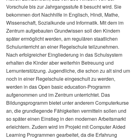
Vorschule bis zur Jahrgangsstufe 8 besucht wird. Sie
bekommen dort Nachhilfe in Englisch, Hindi, Mathe,
Wissenschaft, Sozialkunde und Informatik. Mit dem im
Zentrum aufgebauten Grundwissen soll den Kindern
später ermöglicht werden, am regulären staatlichen
Schulunterricht an einer Regelschule teilzunehmen.
Nach erfolgreicher Eingliederung in das Schulsystem
erhalten die Kinder aber weiterhin Betreuung und
Lernunterstützung. Jugendliche, die schon zu alt sind um
noch in einer Regelschule eingeschult zu werden,
werden in das Open basic education-Programm
aufgenommen und im Zentrum unterrichtet. Das
Bildungsprogramm bietet unter anderem Computerkurse
an, die grundlegende Fähigkeiten vermitteln sollen und
so später einen Einstieg in den modernen Arbeitsmarkt
erleichtern. Zudem wird im Projekt mit Computer Aided
Learning Programmen gearbeitet, da die Erfahrung