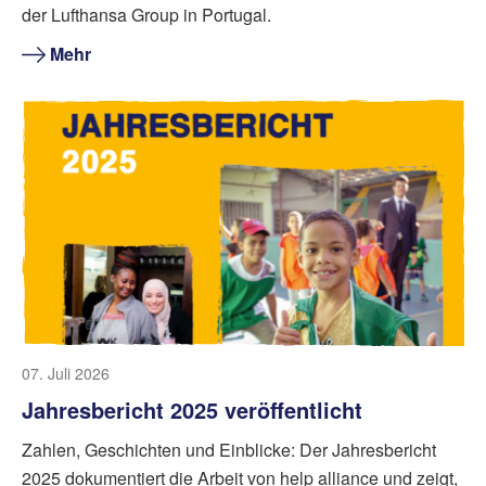
der Lufthansa Group in Portugal.
Mehr
07. Juli 2026
Jahresbericht 2025 veröffentlicht
Zahlen, Geschichten und Einblicke: Der Jahresbericht
2025 dokumentiert die Arbeit von help alliance und zeigt,