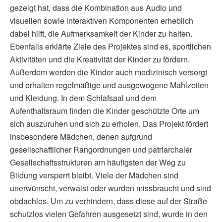
gezeigt hat, dass die Kombination aus Audio und
visuellen sowie interaktiven Komponenten erheblich
dabei hilft, die Aufmerksamkeit der Kinder zu halten.
Ebenfalls erklärte Ziele des Projektes sind es, sportlichen
Aktivitäten und die Kreativität der Kinder zu fördern.
Außerdem werden die Kinder auch medizinisch versorgt
und erhalten regelmäßige und ausgewogene Mahlzeiten
und Kleidung. In dem Schlafsaal und dem
Aufenthaltsraum finden die Kinder geschützte Orte um
sich auszuruhen und sich zu erholen. Das Projekt fördert
insbesondere Mädchen, denen aufgrund
gesellschaftlicher Rangordnungen und patriarchaler
Gesellschaftsstrukturen am häufigsten der Weg zu
Bildung versperrt bleibt. Viele der Mädchen sind
unerwünscht, verwaist oder wurden missbraucht und sind
obdachlos. Um zu verhindern, dass diese auf der Straße
schutzlos vielen Gefahren ausgesetzt sind, wurde in den