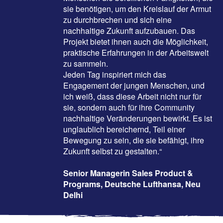
sie benötigen, um den Kreislauf der Armut
zu durchbrechen und sich eine
nachhaltige Zukunft aufzubauen. Das
Projekt bietet ihnen auch die Möglichkeit,
praktische Erfahrungen in der Arbeitswelt
zu sammeln.
Jeden Tag inspiriert mich das
Engagement der jungen Menschen, und
ich weiß, dass diese Arbeit nicht nur für
sie, sondern auch für ihre Community
nachhaltige Veränderungen bewirkt. Es ist
unglaublich bereichernd, Teil einer
Bewegung zu sein, die sie befähigt, ihre
Zukunft selbst zu gestalten.“
Senior Managerin Sales Product &
Programs, Deutsche Lufthansa, Neu
Delhi