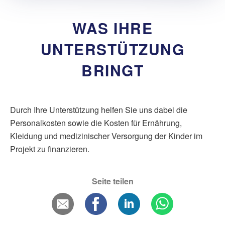
WAS IHRE
UNTERSTÜTZUNG
BRINGT
Durch Ihre Unterstützung helfen Sie uns dabei die
Personalkosten sowie die Kosten für Ernährung,
Kleidung und medizinischer Versorgung der Kinder im
Projekt zu finanzieren.
Seite teilen