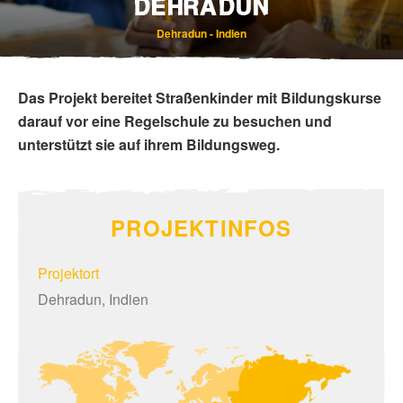
DEHRADUN
Dehradun - Indien
Das Projekt bereitet Straßenkinder mit Bildungskurse
darauf vor eine Regelschule zu besuchen und
unterstützt sie auf ihrem Bildungsweg.
PROJEKTINFOS
Projektort
Dehradun, Indien