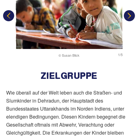
1/5
1/5
© Susan Blick
ZIELGRUPPE
Wie überall auf der Welt leben auch die Straßen- und
Slumkinder in Dehradun, der Hauptstadt des
Bundesstaates Uttarakhands im Norden Indiens, unter
elendigen Bedingungen. Diesen Kindern begegnet die
Gesellschaft oftmals mit Abwehr, Verachtung oder
Gleichgültigkeit. Die Erkrankungen der Kinder bleiben