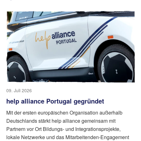
09. Juli 2026
help alliance Portugal gegründet
Mit der ersten europäischen Organisation außerhalb
Deutschlands stärkt help alliance gemeinsam mit
Partnern vor Ort Bildungs- und Integrationsprojekte,
lokale Netzwerke und das Mitarbeitenden-Engagement