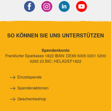
SO KÖNNEN SIE UNS UNTERSTÜTZEN
Spendenkonto
Frankfurter Sparkasse 1822 IBAN: DE89 5005 0201 0200
0292 23 BIC: HELADEF1822
Einzelspende
Spendenaktionen
Geschenkeshop