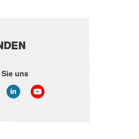
NDEN
 Sie uns