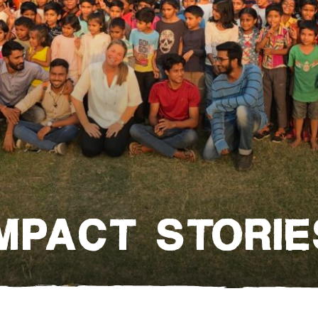
IMPACT STORIE