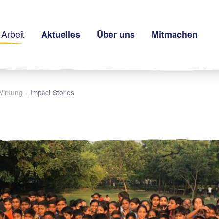
Arbeit
Aktuelles
Über uns
Mitmachen
Wirkung
Impact Stories
›