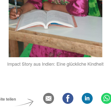
Impact Story aus Indien: Eine glückliche Kindheit
ite teilen