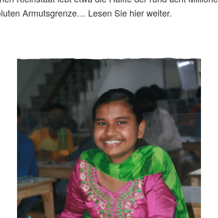
oluten Armutsgrenze… Lesen Sie hier weiter.