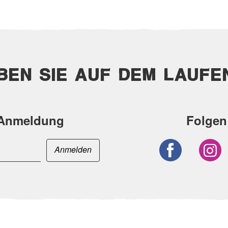
IBEN SIE AUF DEM LAUFE
-Anmeldung
Folgen