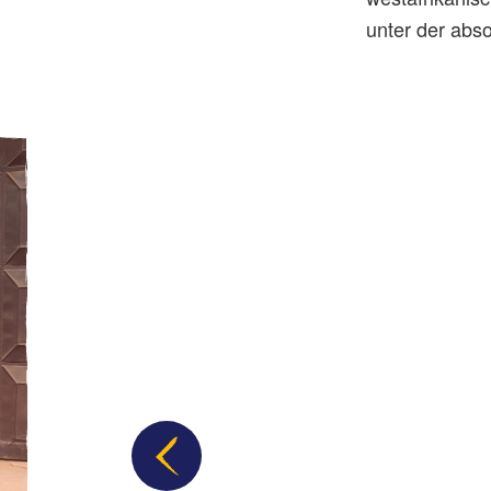
unter der abs