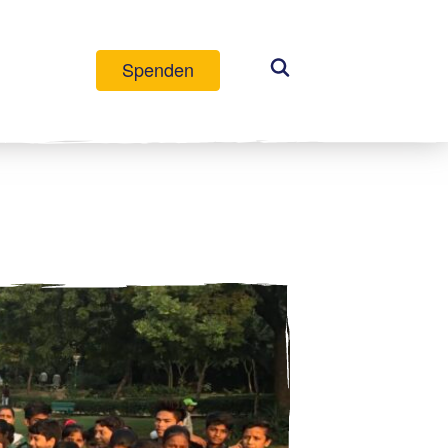
Spenden