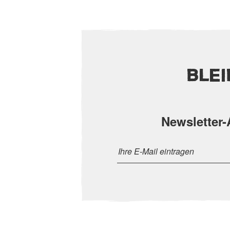
BLE
Newsletter