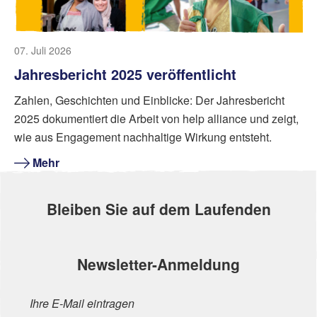
07. Juli 2026
Jahresbericht 2025 veröffentlicht
Zahlen, Geschichten und Einblicke: Der Jahresbericht
2025 dokumentiert die Arbeit von help alliance und zeigt,
wie aus Engagement nachhaltige Wirkung entsteht.
Mehr
Bleiben Sie auf dem Laufenden
Newsletter-Anmeldung