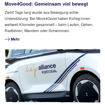
Move4Good: Gemeinsam viel bewegt
Zwölf Tage lang wurde aus Bewegung echte
Unterstützung: Bei Move4Good haben Kolleg:innen
weltweit Kilometer gesammelt – beim Laufen, Gehen,
Radfahren, Wandern oder Schwimmen.
Mehr