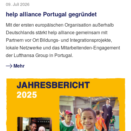
09. Juli 2026
help alliance Portugal gegründet
Mit der ersten europäischen Organisation außerhalb
Deutschlands stärkt help alliance gemeinsam mit
Partnern vor Ort Bildungs- und Integrationsprojekte,
lokale Netzwerke und das Mitarbeitenden-Engagement
der Lufthansa Group in Portugal.
Mehr