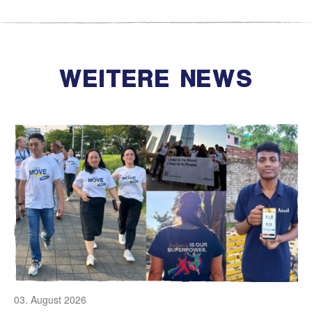
WEITERE NEWS
03. August 2026