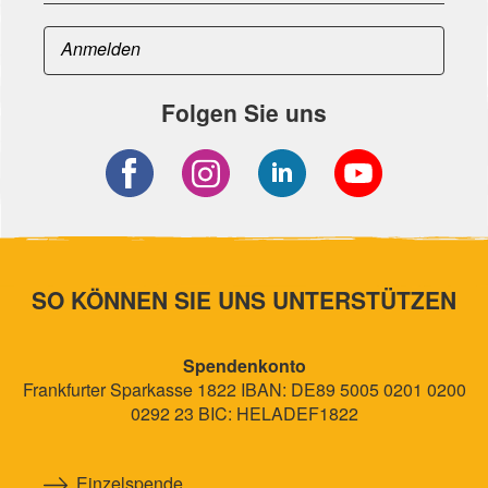
Folgen Sie uns
SO KÖNNEN SIE UNS UNTERSTÜTZEN
Spendenkonto
Frankfurter Sparkasse 1822 IBAN: DE89 5005 0201 0200
0292 23 BIC: HELADEF1822
Einzelspende