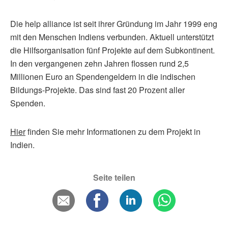
Die help alliance ist seit ihrer Gründung im Jahr 1999 eng
mit den Menschen Indiens verbunden. Aktuell unterstützt
die Hilfsorganisation fünf Projekte auf dem Subkontinent.
In den vergangenen zehn Jahren flossen rund 2,5
Millionen Euro an Spendengeldern in die indischen
Bildungs-Projekte. Das sind fast 20 Prozent aller
Spenden.
Hier
finden Sie mehr Informationen zu dem Projekt in
Indien.
Seite teilen