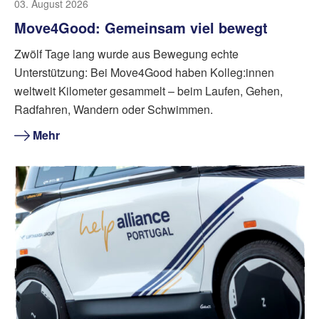
03. August 2026
Move4Good: Gemeinsam viel bewegt
Zwölf Tage lang wurde aus Bewegung echte
Unterstützung: Bei Move4Good haben Kolleg:innen
weltweit Kilometer gesammelt – beim Laufen, Gehen,
Radfahren, Wandern oder Schwimmen.
Mehr