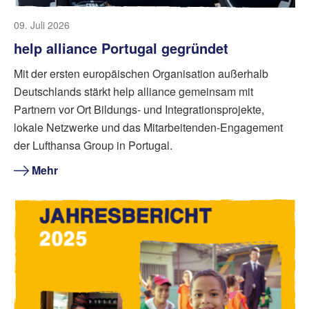
09. Juli 2026
help alliance Portugal gegründet
Mit der ersten europäischen Organisation außerhalb
Deutschlands stärkt help alliance gemeinsam mit
Partnern vor Ort Bildungs- und Integrationsprojekte,
lokale Netzwerke und das Mitarbeitenden-Engagement
der Lufthansa Group in Portugal.
Mehr