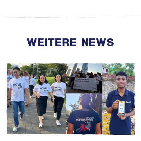
WEITERE NEWS