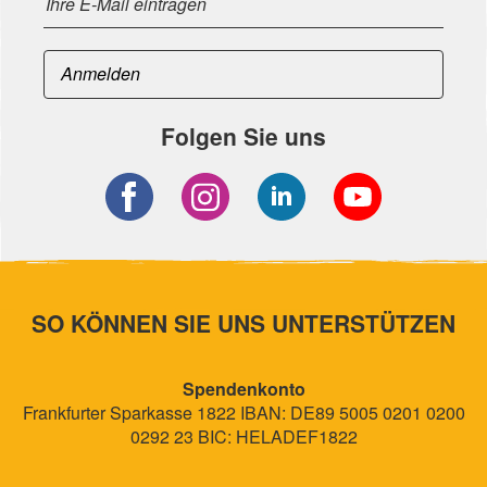
Folgen Sie uns
SO KÖNNEN SIE UNS UNTERSTÜTZEN
Spendenkonto
Frankfurter Sparkasse 1822 IBAN: DE89 5005 0201 0200
0292 23 BIC: HELADEF1822