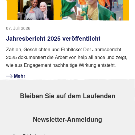
07. Juli 2026
Jahresbericht 2025 veröffentlicht
Zahlen, Geschichten und Einblicke: Der Jahresbericht
2025 dokumentiert die Arbeit von help alliance und zeigt,
wie aus Engagement nachhaltige Wirkung entsteht.
Mehr
Bleiben Sie auf dem Laufenden
Newsletter-Anmeldung