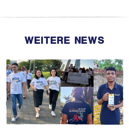
WEITERE NEWS