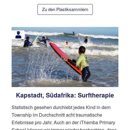
Zu den Plastiksammlern
Kapstadt, Südafrika: Surftherapie
Statistisch gesehen durchlebt jedes Kind in dem
Township im Durchschnitt acht traumatische
Erlebnisse pro Jahr. Auch an der iThemba Primary
School können wir immer wieder beobachten, dass