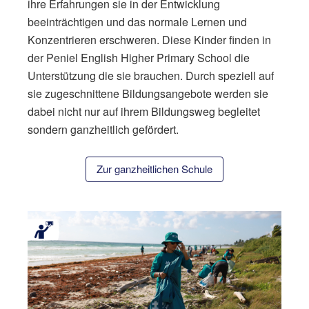
ihre Erfahrungen sie in der Entwicklung
beeinträchtigen und das normale Lernen und
Konzentrieren erschweren. Diese Kinder finden in
der Peniel English Higher Primary School die
Unterstützung die sie brauchen. Durch speziell auf
sie zugeschnittene Bildungsangebote werden sie
dabei nicht nur auf ihrem Bildungsweg begleitet
sondern ganzheitlich gefördert.
Zur ganzheitlichen Schule