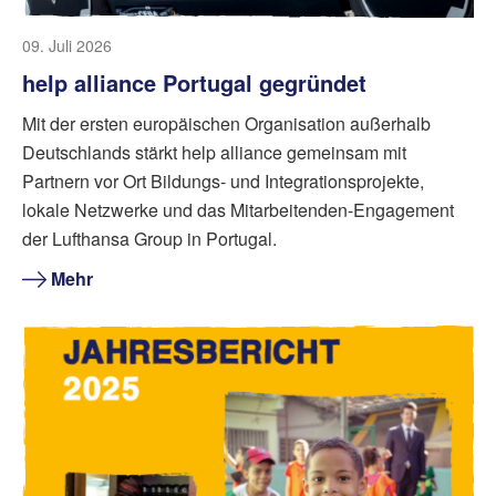
09. Juli 2026
help alliance Portugal gegründet
Mit der ersten europäischen Organisation außerhalb
Deutschlands stärkt help alliance gemeinsam mit
Partnern vor Ort Bildungs- und Integrationsprojekte,
lokale Netzwerke und das Mitarbeitenden-Engagement
der Lufthansa Group in Portugal.
Mehr