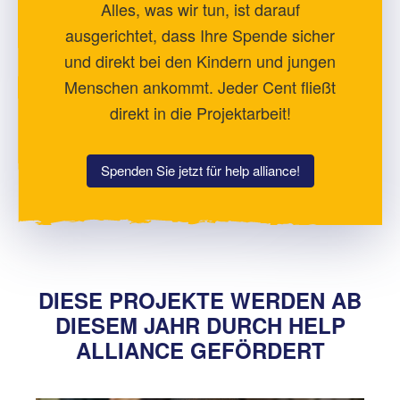
Alles, was wir tun, ist darauf
ausgerichtet, dass Ihre Spende sicher
und direkt bei den Kindern und jungen
Menschen ankommt. Jeder Cent fließt
direkt in die Projektarbeit!
Spenden Sie jetzt für help alliance!
DIESE PROJEKTE WERDEN AB
DIESEM JAHR DURCH HELP
ALLIANCE GEFÖRDERT