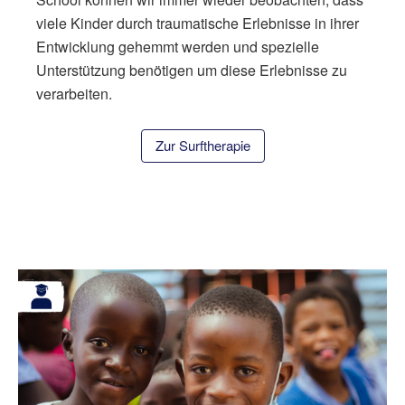
viele Kinder durch traumatische Erlebnisse in ihrer
Entwicklung gehemmt werden und spezielle
Unterstützung benötigen um diese Erlebnisse zu
verarbeiten.
Zur Surftherapie