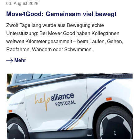
03. August 2026
Move4Good: Gemeinsam viel bewegt
Zwölf Tage lang wurde aus Bewegung echte
Unterstützung: Bei Move4Good haben Kolleg:innen
weltweit Kilometer gesammelt – beim Laufen, Gehen,
Radfahren, Wandern oder Schwimmen.
Mehr