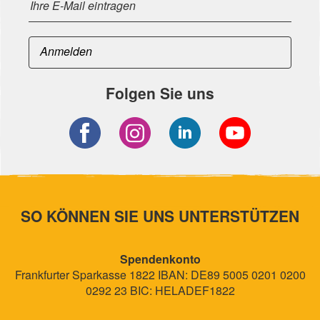
Folgen Sie uns
SO KÖNNEN SIE UNS UNTERSTÜTZEN
Spendenkonto
Frankfurter Sparkasse 1822 IBAN: DE89 5005 0201 0200
0292 23 BIC: HELADEF1822