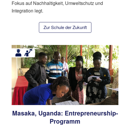
Fokus auf Nachhaltigkeit, Umweltschutz und
Integration legt.
Zur Schule der Zukunft
Masaka, Uganda: Entrepreneurship-
Programm