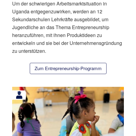
Um der schwierigen Arbeitsmarktsituation in
Uganda entgegenzuwirken, werden an 12
Sekundarschulen Lehrkräfte ausgebildet, um
Jugendliche an das Thema Entrepreneurship
heranzuführen, mit ihnen Produktideen zu
entwickeln und sie bei der Unternehmensgründung
zu unterstützen.
Zum Entrepreneurship-Programm