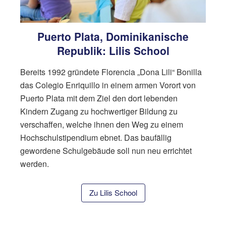
Puerto Plata, Dominikanische
Republik: Lilis School
Bereits 1992 gründete Florencia „Dona Lili“ Bonilla
das Colegio Enriquillo in einem armen Vorort von
Puerto Plata mit dem Ziel den dort lebenden
Kindern Zugang zu hochwertiger Bildung zu
verschaffen, welche ihnen den Weg zu einem
Hochschulstipendium ebnet. Das baufällig
gewordene Schulgebäude soll nun neu errichtet
werden.
Zu Lilis School