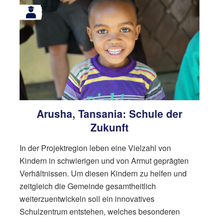
Arusha, Tansania: Schule der
Zukunft
In der Projektregion leben eine Vielzahl von
Kindern in schwierigen und von Armut geprägten
Verhältnissen. Um diesen Kindern zu helfen und
zeitgleich die Gemeinde gesamtheitlich
weiterzuentwickeln soll ein innovatives
Schulzentrum entstehen, welches besonderen