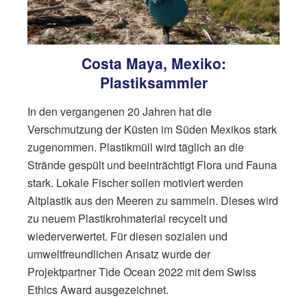
Costa Maya, Mexiko:
Plastiksammler
In den vergangenen 20 Jahren hat die
Verschmutzung der Küsten im Süden Mexikos stark
zugenommen. Plastikmüll wird täglich an die
Strände gespült und beeinträchtigt Flora und Fauna
stark. Lokale Fischer sollen motiviert werden
Altplastik aus den Meeren zu sammeln. Dieses wird
zu neuem Plastikrohmaterial recycelt und
wiederverwertet. Für diesen sozialen und
umweltfreundlichen Ansatz wurde der
Projektpartner Tide Ocean 2022 mit dem Swiss
Ethics Award ausgezeichnet.