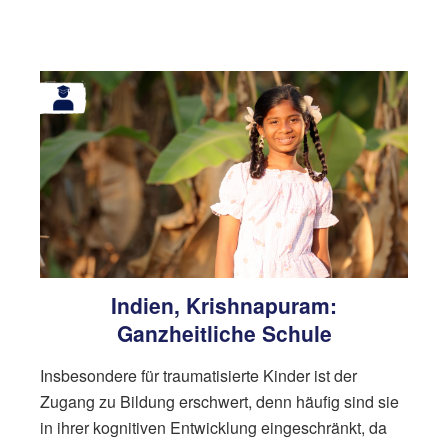
Indien, Krishnapuram:
Ganzheitliche Schule
Insbesondere für traumatisierte Kinder ist der
Zugang zu Bildung erschwert, denn häufig sind sie
in ihrer kognitiven Entwicklung eingeschränkt, da