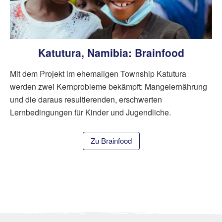
Katutura, Namibia: Brainfood
Mit dem Projekt im ehemaligen Township Katutura
werden zwei Kernprobleme bekämpft: Mangelernährung
und die daraus resultierenden, erschwerten
Lernbedingungen für Kinder und Jugendliche.
Zu Brainfood