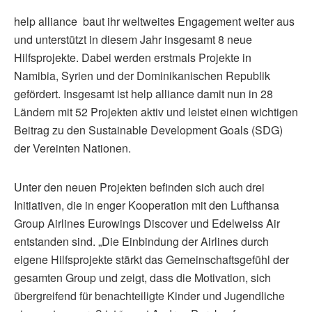
help alliance baut ihr weltweites Engagement weiter aus
und unterstützt in diesem Jahr insgesamt 8 neue
Hilfsprojekte. Dabei werden erstmals Projekte in
Namibia, Syrien und der Dominikanischen Republik
gefördert. Insgesamt ist help alliance damit nun in 28
Ländern mit 52 Projekten aktiv und leistet einen wichtigen
Beitrag zu den Sustainable Development Goals (SDG)
der Vereinten Nationen.
Unter den neuen Projekten befinden sich auch drei
Initiativen, die in enger Kooperation mit den Lufthansa
Group Airlines Eurowings Discover und Edelweiss Air
entstanden sind. „Die Einbindung der Airlines durch
eigene Hilfsprojekte stärkt das Gemeinschaftsgefühl der
gesamten Group und zeigt, dass die Motivation, sich
übergreifend für benachteiligte Kinder und Jugendliche