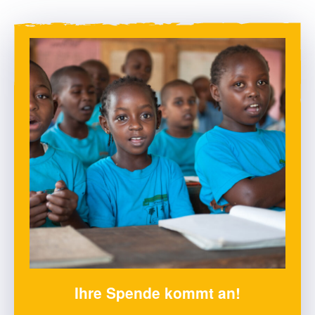
Ihre Spende kommt an!