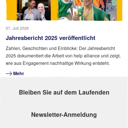
07. Juli 2026
Jahresbericht 2025 veröffentlicht
Zahlen, Geschichten und Einblicke: Der Jahresbericht
2025 dokumentiert die Arbeit von help alliance und zeigt,
wie aus Engagement nachhaltige Wirkung entsteht.
Mehr
Bleiben Sie auf dem Laufenden
Newsletter-Anmeldung