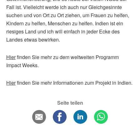
Fall ist. Vielleicht werde ich auch nur Gleichgesinnte
suchen und von Ort zu Ort ziehen, um Frauen zu helfen,
Kindern zu helfen, Menschen zu helfen. Indien ist ein
riesiges Land und ich will einfach in jeder Ecke des
Landes etwas bewirken.
Hier
finden Sie mehr zu dem weltweiten Programm
Impact Weeks.
Hier
finden Sie mehr Informationen zum Projekt in Indien.
Seite teilen