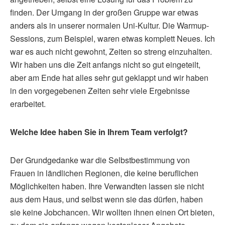
finden. Der Umgang in der großen Gruppe war etwas
anders als in unserer normalen Uni-Kultur. Die Warmup-
Sessions, zum Beispiel, waren etwas komplett Neues. Ich
war es auch nicht gewohnt, Zeiten so streng einzuhalten.
Wir haben uns die Zeit anfangs nicht so gut eingeteilt,
aber am Ende hat alles sehr gut geklappt und wir haben
in den vorgegebenen Zeiten sehr viele Ergebnisse
erarbeitet.
Welche Idee haben Sie in Ihrem Team verfolgt?
Der Grundgedanke war die Selbstbestimmung von
Frauen in ländlichen Regionen, die keine beruflichen
Möglichkeiten haben. Ihre Verwandten lassen sie nicht
aus dem Haus, und selbst wenn sie das dürfen, haben
sie keine Jobchancen. Wir wollten ihnen einen Ort bieten,