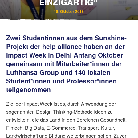
EINZIGARTIG“
18. Oktober 2018
Zwei Studentinnen aus dem Sunshine-
Projekt der help alliance haben an der
Impact Week in Delhi Anfang Oktober
gemeinsam mit Mitarbeiter*innen der
Lufthansa Group und 140 lokalen
Student*innen und Professor*innen
teilgenommen
Ziel der Impact Week ist es, durch Anwendung der
sogenannten Design Thinking-Methode Ideen zu
entwickeln, die das Land in den Bereichen Gesundheit,
Fintech, Big Data, E-Commerce, Transport, Kultur,
Landwirtschaft und Bildung weiterbringen sollen. Zuvor