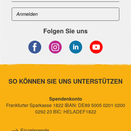
Folgen Sie uns
SO KÖNNEN SIE UNS UNTERSTÜTZEN
Spendenkonto
Frankfurter Sparkasse 1822 IBAN: DE89 5005 0201 0200
0292 23 BIC: HELADEF1822
Einzelspende