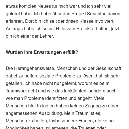
etwas komplett Neues für mich war und ich sehr viel
gelernt habe. Ich habe über das Projekt Sunshine davon
erfahren. Dort bin ich seit der dritten Klasse involviert.
Anfangs habe ich selbst Hilfe vom Projekt erhalten, jetzt
bin ich einer der Lehrer.
Wurden Ihre Erwartungen erfüllt?
Die Herangehensweise, Menschen und der Gesellschaft
dabei zu helfen, soziale Probleme zu lösen, hat mir sehr
gefallen. Ich habe nicht nur gelernt, worum es beim
Teamwork geht und wie das funktioniert, sondern auch
wie man Probleme identifiziert und angeht. Viele
Menschen hier in Indien haben keinen Zugang zu einer
angemessenen Ausbildung. Mein Traum ist es,
Menschen zu helfen, insbesondere Frauen, die keine
Möglichkeit haben, zu arbeiten, die Toiletten oder