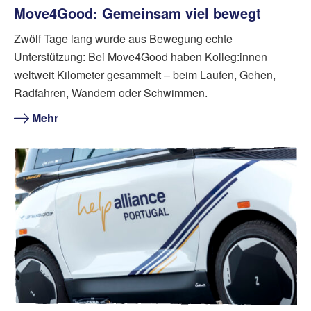
Move4Good: Gemeinsam viel bewegt
Zwölf Tage lang wurde aus Bewegung echte
Unterstützung: Bei Move4Good haben Kolleg:innen
weltweit Kilometer gesammelt – beim Laufen, Gehen,
Radfahren, Wandern oder Schwimmen.
Mehr