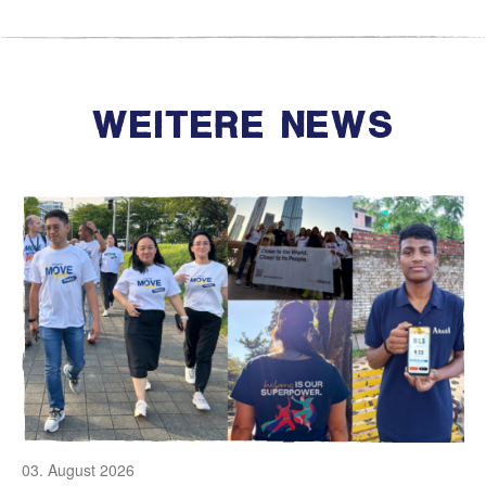
WEITERE NEWS
03. August 2026