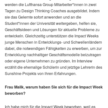
werden die Lufthansa Group Mitarbeiter*innen in zwei
Tagen zu Design Thinking Coaches ausgebildet. Indem
sie das Gelernte sofort anwenden und an die
Student*innen der Universität weitergeben, helfen sie,
Geschäftsideen und Lösungen für aktuelle Probleme zu
entwickeln. Gleichzeitig unterstützen die Impact Weeks
junge Menschen in Entwicklungs- und Schwellenländern
dabei, die notwendigen Fähigkeiten zu erwerben, um zur
Entwicklung nachhaltiger Geschäftsmodelle beizutragen
oder eigene Unternehmen zu gründen. Im Interview
erzählt die ehemalige Schülerin und jetztige Lehrerin des
Sunshine-Projekts von ihren Erfahrungen.
Frau Malik, warum haben Sie sich für die Impact Week
beworben?
Ich habe mich für die Impact Week beworben, weil es