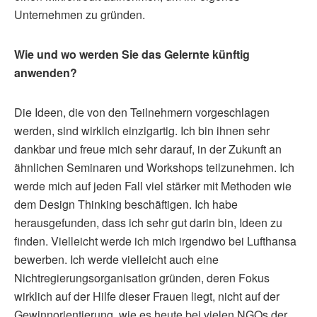
Unternehmen zu gründen.
Wie und wo werden Sie das Gelernte künftig
anwenden?
Die Ideen, die von den Teilnehmern vorgeschlagen
werden, sind wirklich einzigartig. Ich bin ihnen sehr
dankbar und freue mich sehr darauf, in der Zukunft an
ähnlichen Seminaren und Workshops teilzunehmen. Ich
werde mich auf jeden Fall viel stärker mit Methoden wie
dem Design Thinking beschäftigen. Ich habe
herausgefunden, dass ich sehr gut darin bin, Ideen zu
finden. Vielleicht werde ich mich irgendwo bei Lufthansa
bewerben. Ich werde vielleicht auch eine
Nichtregierungsorganisation gründen, deren Fokus
wirklich auf der Hilfe dieser Frauen liegt, nicht auf der
Gewinnorientierung, wie es heute bei vielen NGOs der