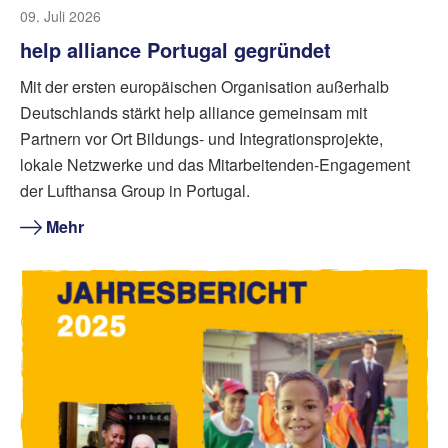
09. Juli 2026
help alliance Portugal gegründet
Mit der ersten europäischen Organisation außerhalb
Deutschlands stärkt help alliance gemeinsam mit
Partnern vor Ort Bildungs- und Integrationsprojekte,
lokale Netzwerke und das Mitarbeitenden-Engagement
der Lufthansa Group in Portugal.
Mehr