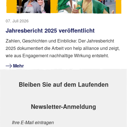
07. Juli 2026
Jahresbericht 2025 veröffentlicht
Zahlen, Geschichten und Einblicke: Der Jahresbericht
2025 dokumentiert die Arbeit von help alliance und zeigt,
wie aus Engagement nachhaltige Wirkung entsteht.
Mehr
Bleiben Sie auf dem Laufenden
Newsletter-Anmeldung