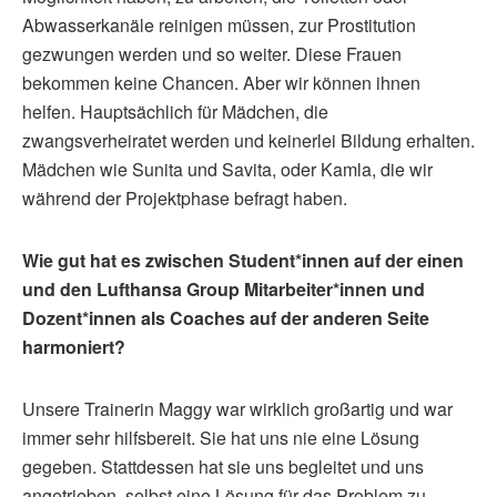
Abwasserkanäle reinigen müssen, zur Prostitution
gezwungen werden und so weiter. Diese Frauen
bekommen keine Chancen. Aber wir können ihnen
helfen. Hauptsächlich für Mädchen, die
zwangsverheiratet werden und keinerlei Bildung erhalten.
Mädchen wie Sunita und Savita, oder Kamla, die wir
während der Projektphase befragt haben.
Wie gut hat es zwischen Student*innen auf der einen
und den Lufthansa Group Mitarbeiter*innen und
Dozent*innen als Coaches auf der anderen Seite
harmoniert?
Unsere Trainerin Maggy war wirklich großartig und war
immer sehr hilfsbereit. Sie hat uns nie eine Lösung
gegeben. Stattdessen hat sie uns begleitet und uns
angetrieben, selbst eine Lösung für das Problem zu