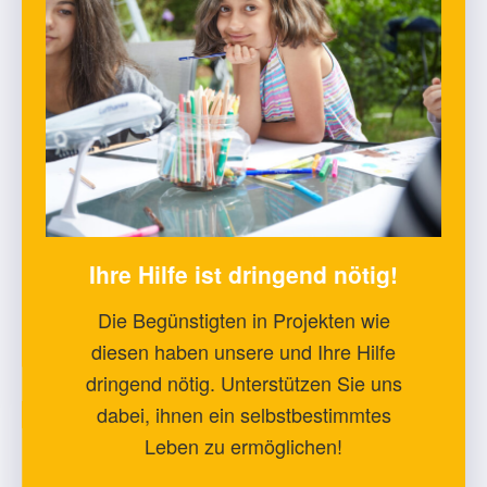
Ihre Hilfe ist dringend nötig!
Die Begünstigten in Projekten wie
diesen haben unsere und Ihre Hilfe
dringend nötig. Unterstützen Sie uns
dabei, ihnen ein selbstbestimmtes
Leben zu ermöglichen!