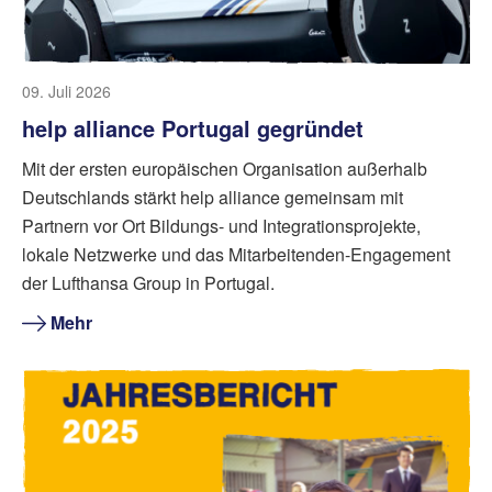
09. Juli 2026
help alliance Portugal gegründet
Mit der ersten europäischen Organisation außerhalb
Deutschlands stärkt help alliance gemeinsam mit
Partnern vor Ort Bildungs- und Integrationsprojekte,
lokale Netzwerke und das Mitarbeitenden-Engagement
der Lufthansa Group in Portugal.
Mehr