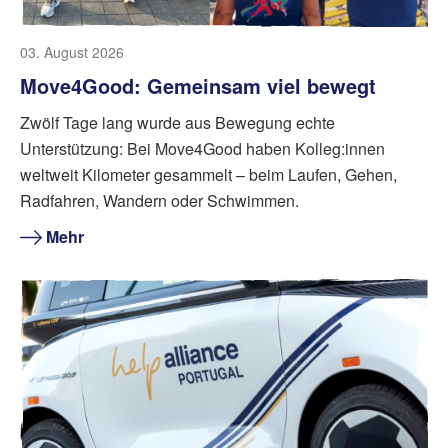
03. August 2026
Move4Good: Gemeinsam viel bewegt
Zwölf Tage lang wurde aus Bewegung echte
Unterstützung: Bei Move4Good haben Kolleg:innen
weltweit Kilometer gesammelt – beim Laufen, Gehen,
Radfahren, Wandern oder Schwimmen.
Mehr