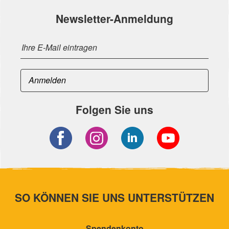
Newsletter-Anmeldung
Folgen Sie uns
SO KÖNNEN SIE UNS UNTERSTÜTZEN
Spendenkonto