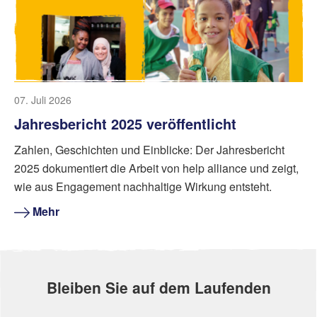
07. Juli 2026
Jahresbericht 2025 veröffentlicht
Zahlen, Geschichten und Einblicke: Der Jahresbericht
2025 dokumentiert die Arbeit von help alliance und zeigt,
wie aus Engagement nachhaltige Wirkung entsteht.
Mehr
Bleiben Sie auf dem Laufenden