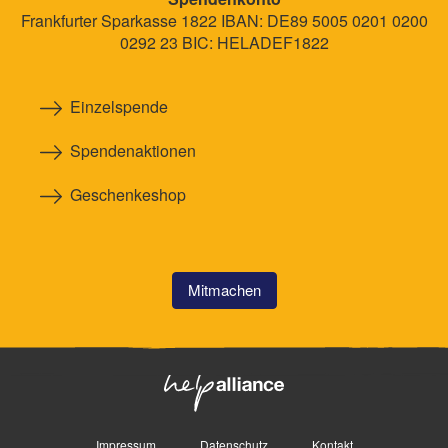
Frankfurter Sparkasse 1822 IBAN: DE89 5005 0201 0200
0292 23 BIC: HELADEF1822
Einzelspende
Spendenaktionen
Geschenkeshop
Mitmachen
Impressum
Datenschutz
Kontakt