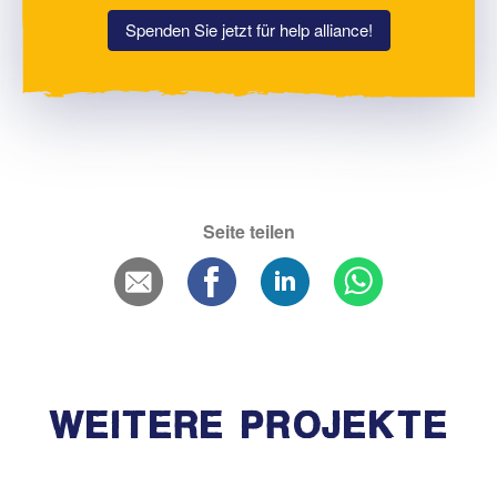
Spenden Sie jetzt für help alliance!
Seite teilen
WEITERE PROJEKTE